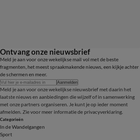
Ontvang onze nieuwsbrief
Meld je aan voor onze wekelijkse mail vol met de beste
fragmenten, het meest spraakmakende nieuws, een kijkje achter
de schermen en meer.
Aanmelden
Meld je aan voor onze wekelijkse nieuwsbrief met daarin het
laatste nieuws en aanbiedingen die wijzelf of in samenwerking
met onze partners organiseren. Je kunt je op ieder moment
afmelden. Zie voor meer informatie de
privacyverklaring
.
Categorieën
In de Wandelgangen
Sport