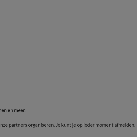
men en meer.
onze partners organiseren. Je kunt je op ieder moment afmelden.