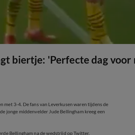
biertje: 'Perfecte dag voor m
 met 3-4. De fans van Leverkusen waren tijdens de
 de jonge middenvelder Jude Bellingham kreeg een
eerde Bellingham na de wedstrijd op Twitter.