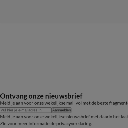
Ontvang onze nieuwsbrief
Meld je aan voor onze wekelijkse mail vol met de beste fragmen
Aanmelden
Meld je aan voor onze wekelijkse nieuwsbrief met daarin het laa
Zie voor meer informatie de
privacyverklaring
.