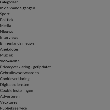
Categorieën
In de Wandelgangen
Sport
Politiek
Media
Nieuws
Interviews
Binnenlands nieuws
Anekdotes
Muziek
Voorwaarden
Privacyverklaring - geüpdatet
Gebruiksvoorwaarden
Cookieverklaring
Digitale diensten
Cookie instellingen
Adverteren
Vacatures
Publieksservice