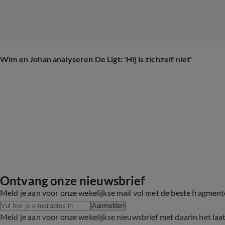
Wim en Johan analyseren De Ligt: 'Hij is zichzelf niet'
Ontvang onze nieuwsbrief
Meld je aan voor onze wekelijkse mail vol met de beste fragmen
Aanmelden
Meld je aan voor onze wekelijkse nieuwsbrief met daarin het laa