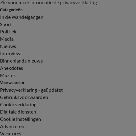
Zie voor meer informatie de
privacyverklaring
.
Categorieën
In de Wandelgangen
Sport
Politiek
Media
Nieuws
Interviews
Binnenlands nieuws
Anekdotes
Muziek
Voorwaarden
Privacyverklaring - geüpdatet
Gebruiksvoorwaarden
Cookieverklaring
Digitale diensten
Cookie instellingen
Adverteren
Vacatures