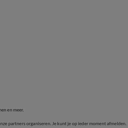
men en meer.
onze partners organiseren. Je kunt je op ieder moment afmelden.