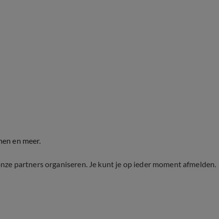
men en meer.
onze partners organiseren. Je kunt je op ieder moment afmelden.