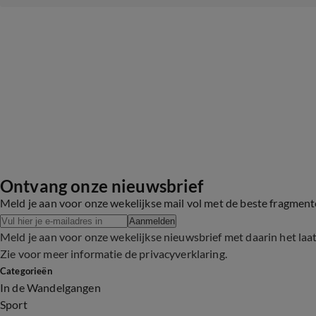
Ontvang onze nieuwsbrief
Meld je aan voor onze wekelijkse mail vol met de beste fragmen
Aanmelden
Meld je aan voor onze wekelijkse nieuwsbrief met daarin het laa
Zie voor meer informatie de
privacyverklaring
.
Categorieën
In de Wandelgangen
Sport