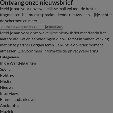
Ontvang onze nieuwsbrief
Meld je aan voor onze wekelijkse mail vol met de beste
fragmenten, het meest spraakmakende nieuws, een kijkje achter
de schermen en meer.
Aanmelden
Meld je aan voor onze wekelijkse nieuwsbrief met daarin het
laatste nieuws en aanbiedingen die wijzelf of in samenwerking
met onze partners organiseren. Je kunt je op ieder moment
afmelden. Zie voor meer informatie de
privacyverklaring
.
Categorieën
In de Wandelgangen
Sport
Politiek
Media
Nieuws
Interviews
Binnenlands nieuws
Anekdotes
Muziek