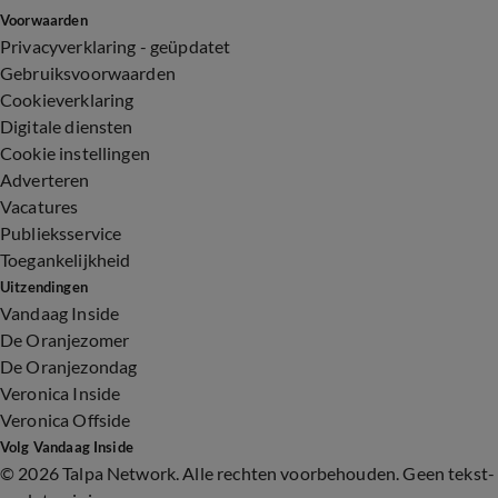
Voorwaarden
Privacyverklaring - geüpdatet
Gebruiksvoorwaarden
Cookieverklaring
Digitale diensten
Cookie instellingen
Adverteren
Vacatures
Publieksservice
Toegankelijkheid
Uitzendingen
Vandaag Inside
De Oranjezomer
De Oranjezondag
Veronica Inside
Veronica Offside
Volg Vandaag Inside
©
2026 Talpa Network. Alle rechten voorbehouden. Geen tekst-