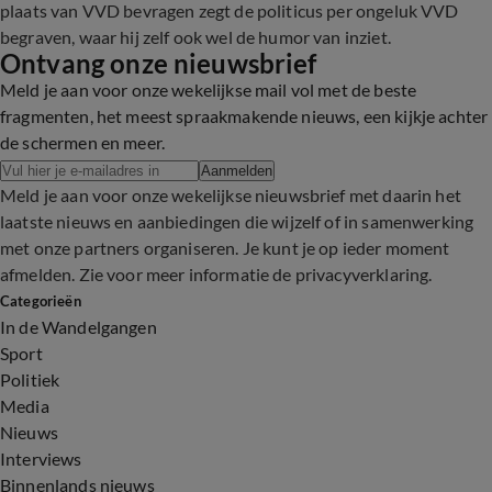
plaats van VVD bevragen zegt de politicus per ongeluk VVD
begraven, waar hij zelf ook wel de humor van inziet.
Ontvang onze nieuwsbrief
Meld je aan voor onze wekelijkse mail vol met de beste
fragmenten, het meest spraakmakende nieuws, een kijkje achter
de schermen en meer.
Aanmelden
Meld je aan voor onze wekelijkse nieuwsbrief met daarin het
laatste nieuws en aanbiedingen die wijzelf of in samenwerking
met onze partners organiseren. Je kunt je op ieder moment
afmelden. Zie voor meer informatie de
privacyverklaring
.
Categorieën
In de Wandelgangen
Sport
Politiek
Media
Nieuws
Interviews
Binnenlands nieuws