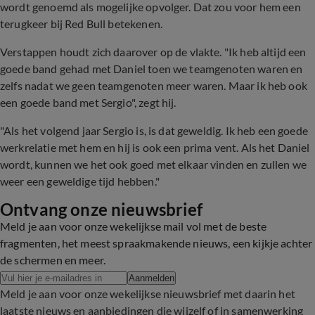
wordt genoemd als mogelijke opvolger. Dat zou voor hem een
terugkeer bij Red Bull betekenen.
Verstappen houdt zich daarover op de vlakte. "Ik heb altijd een
goede band gehad met Daniel toen we teamgenoten waren en
zelfs nadat we geen teamgenoten meer waren. Maar ik heb ook
een goede band met Sergio", zegt hij.
"Als het volgend jaar Sergio is, is dat geweldig. Ik heb een goede
werkrelatie met hem en hij is ook een prima vent. Als het Daniel
wordt, kunnen we het ook goed met elkaar vinden en zullen we
weer een geweldige tijd hebben."
Ontvang onze nieuwsbrief
Meld je aan voor onze wekelijkse mail vol met de beste
fragmenten, het meest spraakmakende nieuws, een kijkje achter
de schermen en meer.
Aanmelden
Meld je aan voor onze wekelijkse nieuwsbrief met daarin het
laatste nieuws en aanbiedingen die wijzelf of in samenwerking