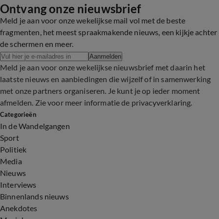
Ontvang onze nieuwsbrief
Meld je aan voor onze wekelijkse mail vol met de beste
fragmenten, het meest spraakmakende nieuws, een kijkje achter
de schermen en meer.
Aanmelden
Meld je aan voor onze wekelijkse nieuwsbrief met daarin het
laatste nieuws en aanbiedingen die wijzelf of in samenwerking
met onze partners organiseren. Je kunt je op ieder moment
afmelden. Zie voor meer informatie de
privacyverklaring
.
Categorieën
In de Wandelgangen
Sport
Politiek
Media
Nieuws
Interviews
Binnenlands nieuws
Anekdotes