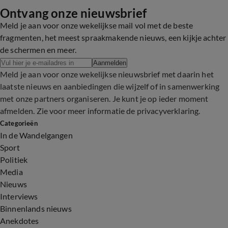
Ontvang onze nieuwsbrief
Meld je aan voor onze wekelijkse mail vol met de beste
fragmenten, het meest spraakmakende nieuws, een kijkje achter
de schermen en meer.
Aanmelden
Meld je aan voor onze wekelijkse nieuwsbrief met daarin het
laatste nieuws en aanbiedingen die wijzelf of in samenwerking
met onze partners organiseren. Je kunt je op ieder moment
afmelden. Zie voor meer informatie de
privacyverklaring
.
Categorieën
In de Wandelgangen
Sport
Politiek
Media
Nieuws
Interviews
Binnenlands nieuws
Anekdotes