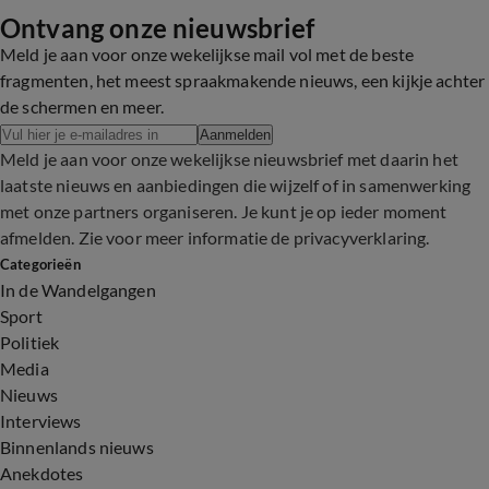
Ontvang onze nieuwsbrief
Meld je aan voor onze wekelijkse mail vol met de beste
fragmenten, het meest spraakmakende nieuws, een kijkje achter
de schermen en meer.
Aanmelden
Meld je aan voor onze wekelijkse nieuwsbrief met daarin het
laatste nieuws en aanbiedingen die wijzelf of in samenwerking
met onze partners organiseren. Je kunt je op ieder moment
afmelden. Zie voor meer informatie de
privacyverklaring
.
Categorieën
In de Wandelgangen
Sport
Politiek
Media
Nieuws
Interviews
Binnenlands nieuws
Anekdotes