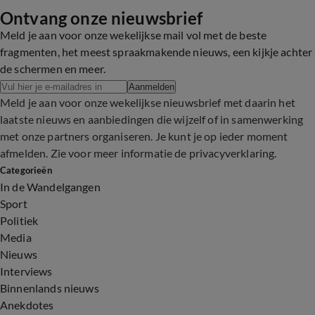
Ontvang onze nieuwsbrief
Meld je aan voor onze wekelijkse mail vol met de beste
fragmenten, het meest spraakmakende nieuws, een kijkje achter
de schermen en meer.
Aanmelden
Meld je aan voor onze wekelijkse nieuwsbrief met daarin het
laatste nieuws en aanbiedingen die wijzelf of in samenwerking
met onze partners organiseren. Je kunt je op ieder moment
afmelden. Zie voor meer informatie de
privacyverklaring
.
Categorieën
In de Wandelgangen
Sport
Politiek
Media
Nieuws
Interviews
Binnenlands nieuws
Anekdotes