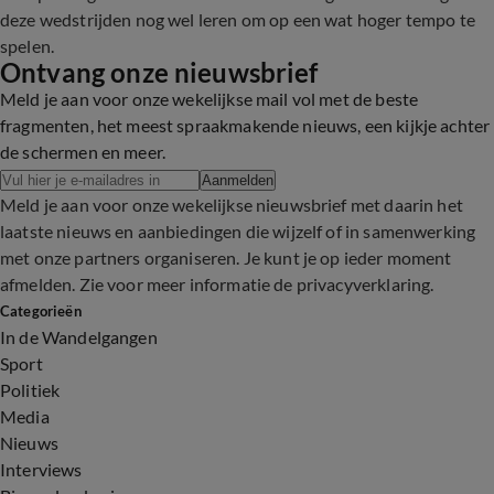
deze wedstrijden nog wel leren om op een wat hoger tempo te
spelen.
Ontvang onze nieuwsbrief
Meld je aan voor onze wekelijkse mail vol met de beste
fragmenten, het meest spraakmakende nieuws, een kijkje achter
de schermen en meer.
Aanmelden
Meld je aan voor onze wekelijkse nieuwsbrief met daarin het
laatste nieuws en aanbiedingen die wijzelf of in samenwerking
met onze partners organiseren. Je kunt je op ieder moment
afmelden. Zie voor meer informatie de
privacyverklaring
.
Categorieën
In de Wandelgangen
Sport
Politiek
Media
Nieuws
Interviews