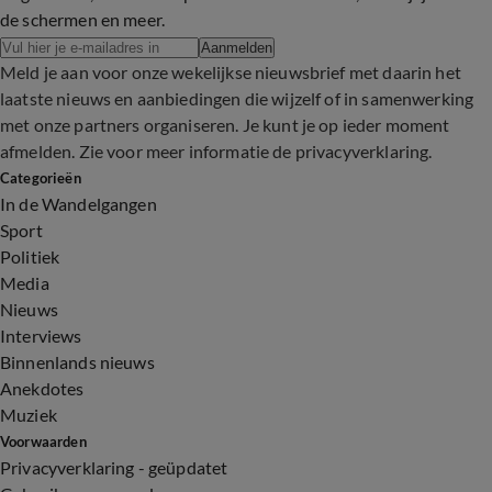
de schermen en meer.
Aanmelden
Meld je aan voor onze wekelijkse nieuwsbrief met daarin het
laatste nieuws en aanbiedingen die wijzelf of in samenwerking
met onze partners organiseren. Je kunt je op ieder moment
afmelden. Zie voor meer informatie de
privacyverklaring
.
Categorieën
In de Wandelgangen
Sport
Politiek
Media
Nieuws
Interviews
Binnenlands nieuws
Anekdotes
Muziek
Voorwaarden
Privacyverklaring - geüpdatet