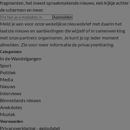
fragmenten, het meest spraakmakende nieuws, een kijkje achter
de schermen en meer.
Aanmelden
Meld je aan voor onze wekelijkse nieuwsbrief met daarin het
laatste nieuws en aanbiedingen die wijzelf of in samenwerking
met onze partners organiseren. Je kunt je op ieder moment
afmelden. Zie voor meer informatie de
privacyverklaring
.
Categorieën
In de Wandelgangen
Sport
Politiek
Media
Nieuws
Interviews
Binnenlands nieuws
Anekdotes
Muziek
Voorwaarden
Privacyverklaring - geüpdatet