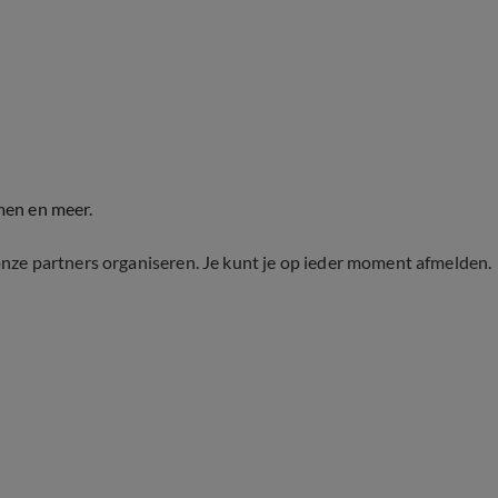
men en meer.
onze partners organiseren. Je kunt je op ieder moment afmelden.