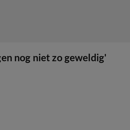
en nog niet zo geweldig'