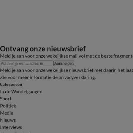
Ontvang onze nieuwsbrief
Meld je aan voor onze wekelijkse mail vol met de beste fragmen
Aanmelden
Meld je aan voor onze wekelijkse nieuwsbrief met daarin het laa
Zie voor meer informatie de
privacyverklaring
.
Categorieën
In de Wandelgangen
Sport
Politiek
Media
Nieuws
Interviews