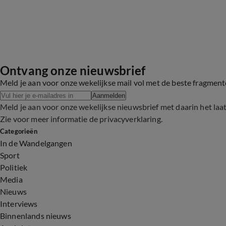
Ontvang onze nieuwsbrief
Meld je aan voor onze wekelijkse mail vol met de beste fragmen
Aanmelden
Meld je aan voor onze wekelijkse nieuwsbrief met daarin het laa
Zie voor meer informatie de
privacyverklaring
.
Categorieën
In de Wandelgangen
Sport
Politiek
Media
Nieuws
Interviews
Binnenlands nieuws