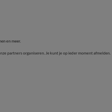
men en meer.
onze partners organiseren. Je kunt je op ieder moment afmelden.