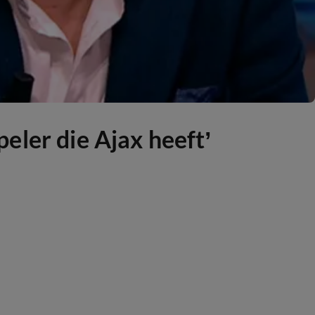
peler die Ajax heeft’