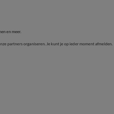
men en meer.
onze partners organiseren. Je kunt je op ieder moment afmelden.