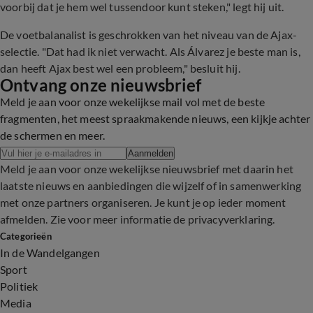
voorbij dat je hem wel tussendoor kunt steken," legt hij uit.
De voetbalanalist is geschrokken van het niveau van de Ajax-
selectie. "Dat had ik niet verwacht. Als Álvarez je beste man is,
dan heeft Ajax best wel een probleem," besluit hij.
Ontvang onze nieuwsbrief
Meld je aan voor onze wekelijkse mail vol met de beste
fragmenten, het meest spraakmakende nieuws, een kijkje achter
de schermen en meer.
Aanmelden
Meld je aan voor onze wekelijkse nieuwsbrief met daarin het
laatste nieuws en aanbiedingen die wijzelf of in samenwerking
met onze partners organiseren. Je kunt je op ieder moment
afmelden. Zie voor meer informatie de
privacyverklaring
.
Categorieën
In de Wandelgangen
Sport
Politiek
Media