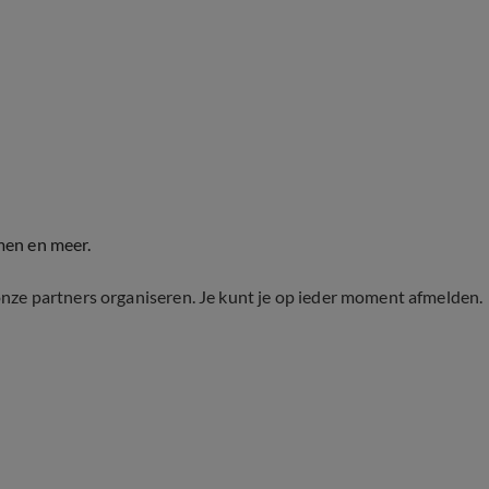
men en meer.
onze partners organiseren. Je kunt je op ieder moment afmelden.