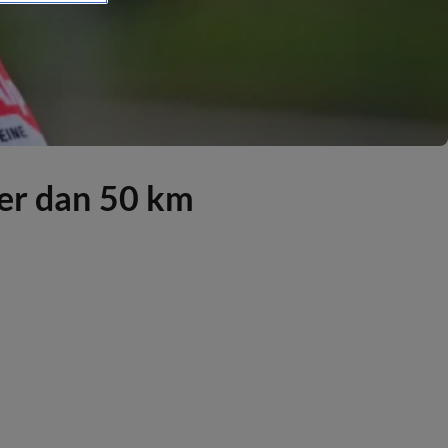
eer dan 50 km