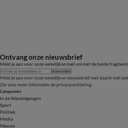
Ontvang onze nieuwsbrief
Meld je aan voor onze wekelijkse mail vol met de beste fragmen
Aanmelden
Meld je aan voor onze wekelijkse nieuwsbrief met daarin het laa
Zie voor meer informatie de
privacyverklaring
.
Categorieën
In de Wandelgangen
Sport
Politiek
Media
Nieuws