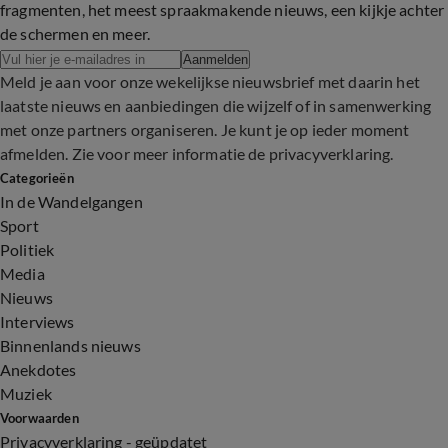
fragmenten, het meest spraakmakende nieuws, een kijkje achter
de schermen en meer.
Aanmelden
Meld je aan voor onze wekelijkse nieuwsbrief met daarin het
laatste nieuws en aanbiedingen die wijzelf of in samenwerking
met onze partners organiseren. Je kunt je op ieder moment
afmelden. Zie voor meer informatie de
privacyverklaring
.
Categorieën
In de Wandelgangen
Sport
Politiek
Media
Nieuws
Interviews
Binnenlands nieuws
Anekdotes
Muziek
Voorwaarden
Privacyverklaring - geüpdatet