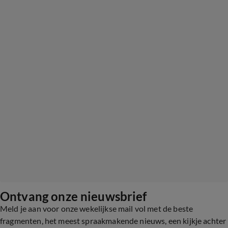
Ontvang onze nieuwsbrief
Meld je aan voor onze wekelijkse mail vol met de beste
fragmenten, het meest spraakmakende nieuws, een kijkje achter