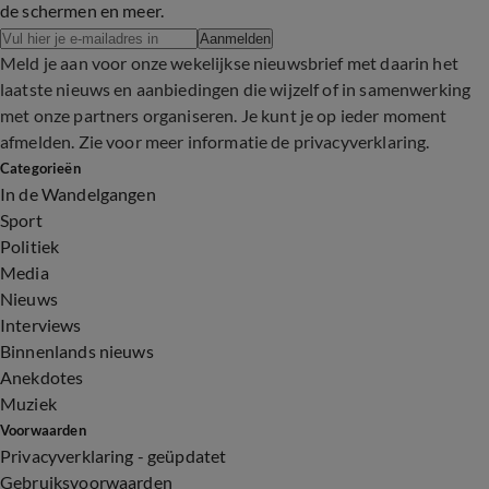
de schermen en meer.
Aanmelden
Meld je aan voor onze wekelijkse nieuwsbrief met daarin het
laatste nieuws en aanbiedingen die wijzelf of in samenwerking
met onze partners organiseren. Je kunt je op ieder moment
afmelden. Zie voor meer informatie de
privacyverklaring
.
Categorieën
In de Wandelgangen
Sport
Politiek
Media
Nieuws
Interviews
Binnenlands nieuws
Anekdotes
Muziek
Voorwaarden
Privacyverklaring - geüpdatet
Gebruiksvoorwaarden