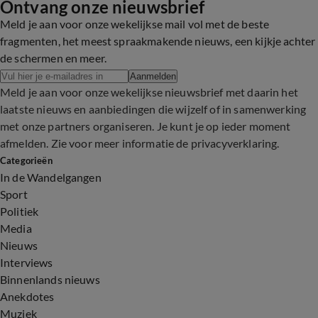
Ontvang onze nieuwsbrief
Meld je aan voor onze wekelijkse mail vol met de beste
fragmenten, het meest spraakmakende nieuws, een kijkje achter
de schermen en meer.
Aanmelden
Meld je aan voor onze wekelijkse nieuwsbrief met daarin het
laatste nieuws en aanbiedingen die wijzelf of in samenwerking
met onze partners organiseren. Je kunt je op ieder moment
afmelden. Zie voor meer informatie de
privacyverklaring
.
Categorieën
In de Wandelgangen
Sport
Politiek
Media
Nieuws
Interviews
Binnenlands nieuws
Anekdotes
Muziek