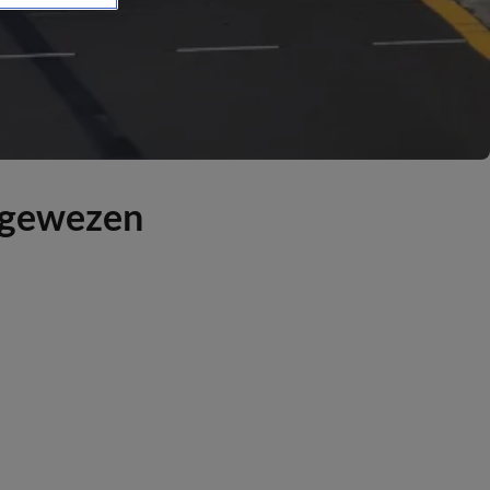
afgewezen