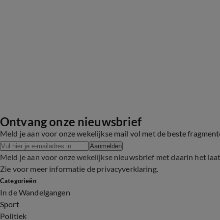
Ontvang onze nieuwsbrief
Meld je aan voor onze wekelijkse mail vol met de beste fragmen
Aanmelden
Meld je aan voor onze wekelijkse nieuwsbrief met daarin het laa
Zie voor meer informatie de
privacyverklaring
.
Categorieën
In de Wandelgangen
Sport
Politiek