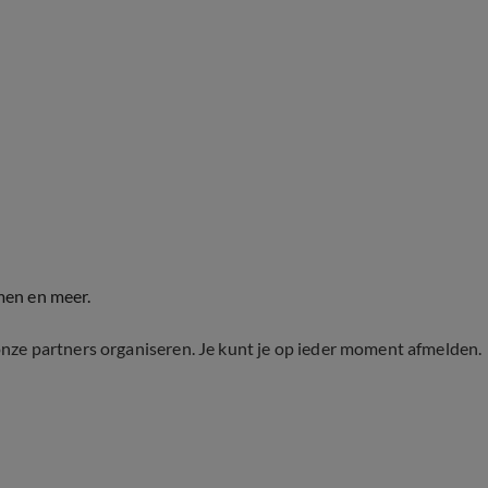
men en meer.
onze partners organiseren. Je kunt je op ieder moment afmelden.