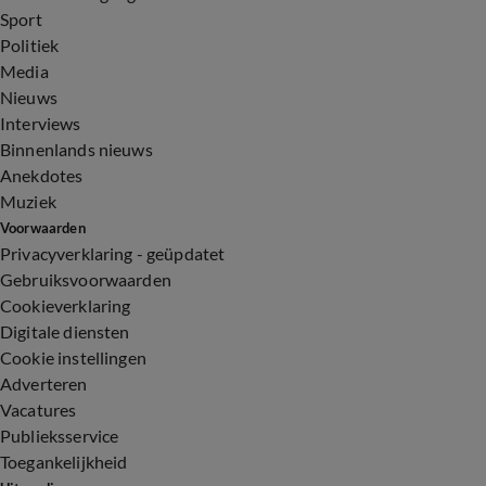
Sport
Politiek
Media
Nieuws
Interviews
Binnenlands nieuws
Anekdotes
Muziek
Voorwaarden
Privacyverklaring - geüpdatet
Gebruiksvoorwaarden
Cookieverklaring
Digitale diensten
Cookie instellingen
Adverteren
Vacatures
Publieksservice
Toegankelijkheid