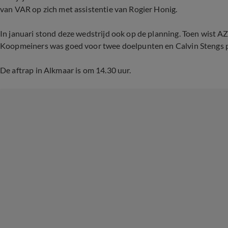
van VAR op zich met assistentie van Rogier Honig.
In januari stond deze wedstrijd ook op de planning. Toen wist 
Koopmeiners was goed voor twee doelpunten en Calvin Stengs p
De aftrap in Alkmaar is om 14.30 uur.