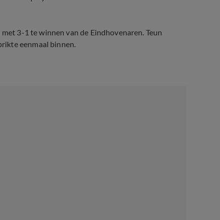
AZ met 3-1 te winnen van de Eindhovenaren. Teun
rikte eenmaal binnen.