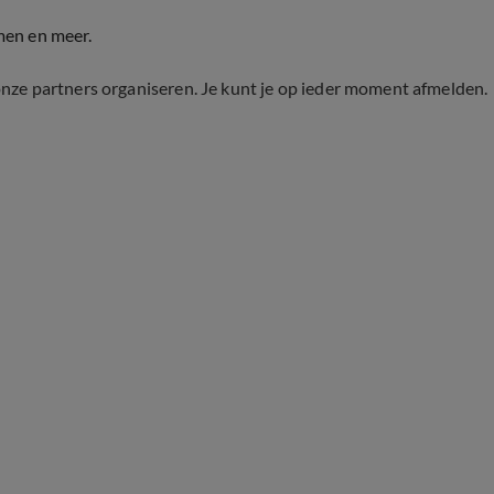
men en meer.
onze partners organiseren. Je kunt je op ieder moment afmelden.