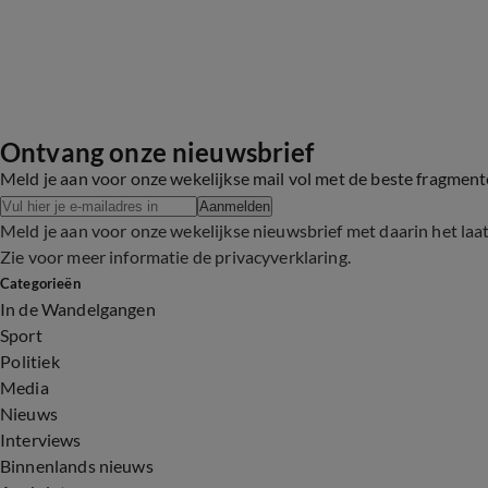
Ontvang onze nieuwsbrief
Meld je aan voor onze wekelijkse mail vol met de beste fragmen
Aanmelden
Meld je aan voor onze wekelijkse nieuwsbrief met daarin het laa
Zie voor meer informatie de
privacyverklaring
.
Categorieën
In de Wandelgangen
Sport
Politiek
Media
Nieuws
Interviews
Binnenlands nieuws