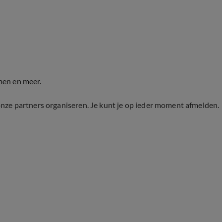
men en meer.
onze partners organiseren. Je kunt je op ieder moment afmelden.