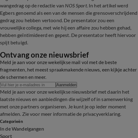
wangedrag op de redactie van
NOS Sport
. In het artikel werd
Egbers genoemd als een van de mensen die grensoverschrijdend
gedrag zou hebben vertoond. De presentator zou een
vrouwelijke collega, met wie hij een affaire zou hebben gehad,
hebben geïntimideerd en gepest. De presentator heeft hiervoor
spijt betuigd.
Ontvang onze nieuwsbrief
Meld je aan voor onze wekelijkse mail vol met de beste
fragmenten, het meest spraakmakende nieuws, een kijkje achter
de schermen en meer.
Aanmelden
Meld je aan voor onze wekelijkse nieuwsbrief met daarin het
laatste nieuws en aanbiedingen die wijzelf of in samenwerking
met onze partners organiseren. Je kunt je op ieder moment
afmelden. Zie voor meer informatie de
privacyverklaring
.
Categorieën
In de Wandelgangen
Sport