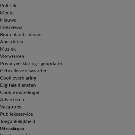
Politiek
Media
Nieuws
Interviews
Binnenlands nieuws
Anekdotes
Muziek
Voorwaarden
Privacyverklaring - geüpdatet
Gebruiksvoorwaarden
Cookieverklaring
Digitale diensten
Cookie instellingen
Adverteren
Vacatures
Publieksservice
Toegankelijkheid
Uitzendingen