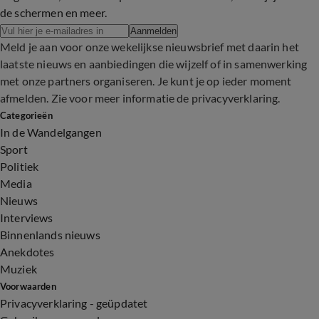
de schermen en meer.
Aanmelden
Meld je aan voor onze wekelijkse nieuwsbrief met daarin het
laatste nieuws en aanbiedingen die wijzelf of in samenwerking
met onze partners organiseren. Je kunt je op ieder moment
afmelden. Zie voor meer informatie de
privacyverklaring
.
Categorieën
In de Wandelgangen
Sport
Politiek
Media
Nieuws
Interviews
Binnenlands nieuws
Anekdotes
Muziek
Voorwaarden
Privacyverklaring - geüpdatet