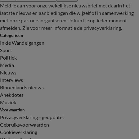
Meld je aan voor onze wekelijkse nieuwsbrief met daarin het
laatste nieuws en aanbiedingen die wijzelf of in samenwerking
met onze partners organiseren. Je kunt je op ieder moment
afmelden. Zie voor meer informatie de
privacyverklaring
.
Categorieën
In de Wandelgangen
Sport
Politiek
Media
Nieuws
Interviews
Binnenlands nieuws
Anekdotes
Muziek
Voorwaarden
Privacyverklaring - geüpdatet
Gebruiksvoorwaarden
Cookieverklaring