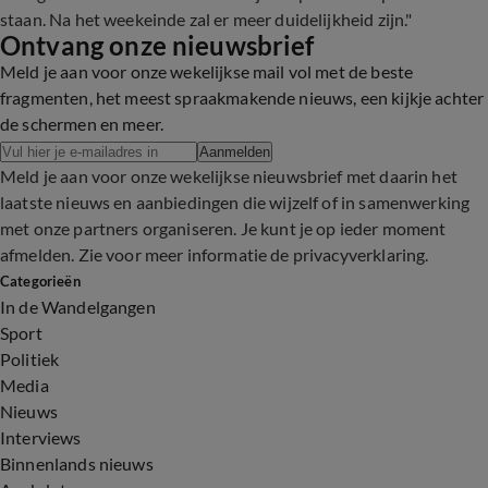
staan. Na het weekeinde zal er meer duidelijkheid zijn."
Ontvang onze nieuwsbrief
Meld je aan voor onze wekelijkse mail vol met de beste
fragmenten, het meest spraakmakende nieuws, een kijkje achter
de schermen en meer.
Aanmelden
Meld je aan voor onze wekelijkse nieuwsbrief met daarin het
laatste nieuws en aanbiedingen die wijzelf of in samenwerking
met onze partners organiseren. Je kunt je op ieder moment
afmelden. Zie voor meer informatie de
privacyverklaring
.
Categorieën
In de Wandelgangen
Sport
Politiek
Media
Nieuws
Interviews
Binnenlands nieuws