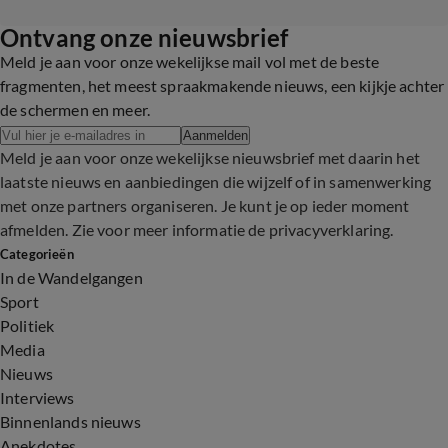
Ontvang onze nieuwsbrief
Meld je aan voor onze wekelijkse mail vol met de beste
fragmenten, het meest spraakmakende nieuws, een kijkje achter
de schermen en meer.
Aanmelden
Meld je aan voor onze wekelijkse nieuwsbrief met daarin het
laatste nieuws en aanbiedingen die wijzelf of in samenwerking
met onze partners organiseren. Je kunt je op ieder moment
afmelden. Zie voor meer informatie de
privacyverklaring
.
Categorieën
In de Wandelgangen
Sport
Politiek
Media
Nieuws
Interviews
Binnenlands nieuws
Anekdotes