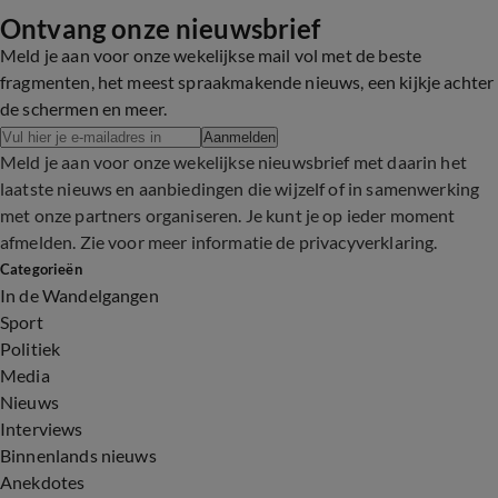
Ontvang onze nieuwsbrief
Meld je aan voor onze wekelijkse mail vol met de beste
fragmenten, het meest spraakmakende nieuws, een kijkje achter
de schermen en meer.
Aanmelden
Meld je aan voor onze wekelijkse nieuwsbrief met daarin het
laatste nieuws en aanbiedingen die wijzelf of in samenwerking
met onze partners organiseren. Je kunt je op ieder moment
afmelden. Zie voor meer informatie de
privacyverklaring
.
Categorieën
In de Wandelgangen
Sport
Politiek
Media
Nieuws
Interviews
Binnenlands nieuws
Anekdotes