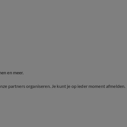
men en meer.
onze partners organiseren. Je kunt je op ieder moment afmelden.