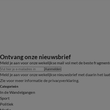
Ontvang onze nieuwsbrief
Meld je aan voor onze wekelijkse mail vol met de beste fragmen
Aanmelden
Meld je aan voor onze wekelijkse nieuwsbrief met daarin het laa
Zie voor meer informatie de
privacyverklaring
.
Categorieën
In de Wandelgangen
Sport
Politiek
Media