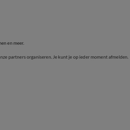
men en meer.
onze partners organiseren. Je kunt je op ieder moment afmelden.