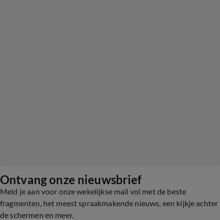
Ontvang onze nieuwsbrief
Meld je aan voor onze wekelijkse mail vol met de beste
fragmenten, het meest spraakmakende nieuws, een kijkje achter
de schermen en meer.