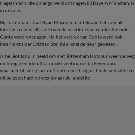
Nagelsmann, die onlangs werd ontslagen bij Bayern München, is
in de race.
Bij Tottenham staat Ryan Mason inmiddels aan het roer als
interim-trainer. Hij is de tweede interim-coach nadat Antonio
Conte werd ontslagen. Na het vertrek van Conte werd ook
interim-trainer Cristian Stellini al snel de deur gewezen.
Arne Slot is nu in beeld om met Tottenham Hotspur weer de weg
omhoog te vinden. Slot maakt veel indruk bij Feyenoord,
waarmee hij vorig jaar de Conference League-finale behaalde en
dit seizoen hard op weg is naar de landstitel.