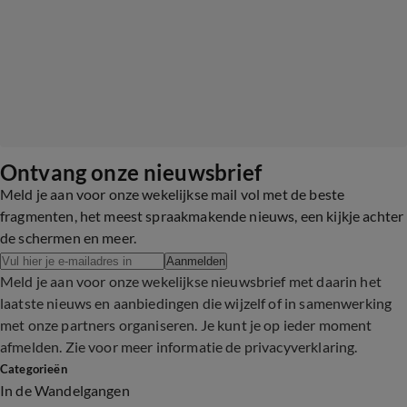
Ontvang onze nieuwsbrief
Meld je aan voor onze wekelijkse mail vol met de beste
fragmenten, het meest spraakmakende nieuws, een kijkje achter
de schermen en meer.
Aanmelden
Meld je aan voor onze wekelijkse nieuwsbrief met daarin het
laatste nieuws en aanbiedingen die wijzelf of in samenwerking
met onze partners organiseren. Je kunt je op ieder moment
afmelden. Zie voor meer informatie de
privacyverklaring
.
Categorieën
In de Wandelgangen