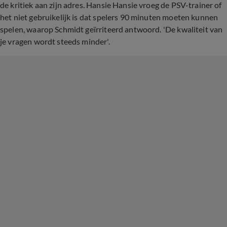
de kritiek aan zijn adres. Hansie Hansie vroeg de PSV-trainer of
het niet gebruikelijk is dat spelers 90 minuten moeten kunnen
spelen, waarop Schmidt geïrriteerd antwoord. 'De kwaliteit van
je vragen wordt steeds minder'.