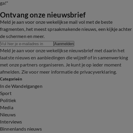
ga!"
Ontvang onze nieuwsbrief
Meld je aan voor onze wekelijkse mail vol met de beste
fragmenten, het meest spraakmakende nieuws, een kijkje achter
de schermen en meer.
Aanmelden
Meld je aan voor onze wekelijkse nieuwsbrief met daarin het
laatste nieuws en aanbiedingen die wijzelf of in samenwerking
met onze partners organiseren. Je kunt je op ieder moment
afmelden. Zie voor meer informatie de
privacyverklaring
.
Categorieën
In de Wandelgangen
Sport
Politiek
Media
Nieuws
Interviews
Binnenlands nieuws