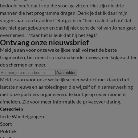
bedoeld heeft dat ik op die stoel ga zitten. Het zijn die drie
mannen die het programma dragen. Denk je dat ik daar mijn
vingers aan zou branden?" Rutger is er "heel realistisch in" dat
dat niet gaat gebeuren en dat hij niet echt de rol van Johan gaat
overnemen. "Maar het is leuk dat hij het zegt."
Ontvang onze nieuwsbrief
Meld je aan voor onze wekelijkse mail vol met de beste
fragmenten, het meest spraakmakende nieuws, een kijkje achter
de schermen en meer.
Aanmelden
Meld je aan voor onze wekelijkse nieuwsbrief met daarin het
laatste nieuws en aanbiedingen die wijzelf of in samenwerking
met onze partners organiseren. Je kunt je op ieder moment
afmelden. Zie voor meer informatie de
privacyverklaring
.
Categorieën
In de Wandelgangen
Sport
Politiek