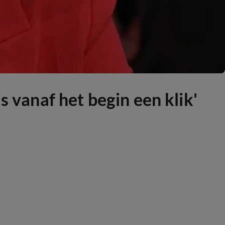
s vanaf het begin een klik'