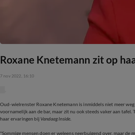
Roxane Knetemann zit op haar 
7 nov 2022, 16:10
Oud-wielrenster Roxane Knetemann is inmiddels niet meer weg 
voornamelijk aan de bar, maar zit nu ook steeds vaker aan tafel.
haar ervaringen bij
Vandaag Inside
.
"Sommige mensen doen er weleens neerbuigend over, maar de meeste