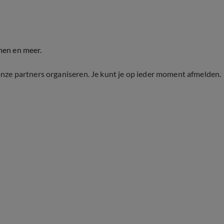
men en meer.
onze partners organiseren. Je kunt je op ieder moment afmelden.