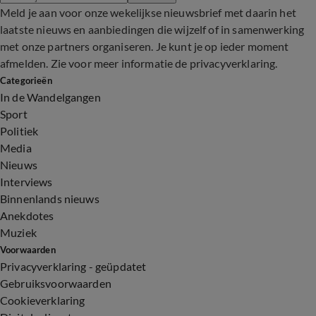
Meld je aan voor onze wekelijkse nieuwsbrief met daarin het
laatste nieuws en aanbiedingen die wijzelf of in samenwerking
met onze partners organiseren. Je kunt je op ieder moment
afmelden. Zie voor meer informatie de
privacyverklaring
.
Categorieën
In de Wandelgangen
Sport
Politiek
Media
Nieuws
Interviews
Binnenlands nieuws
Anekdotes
Muziek
Voorwaarden
Privacyverklaring - geüpdatet
Gebruiksvoorwaarden
Cookieverklaring