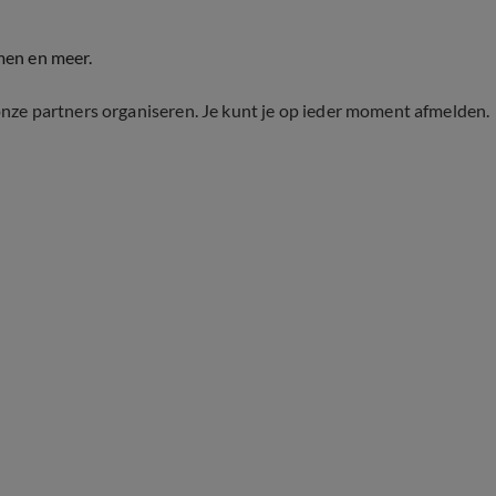
men en meer.
onze partners organiseren. Je kunt je op ieder moment afmelden.