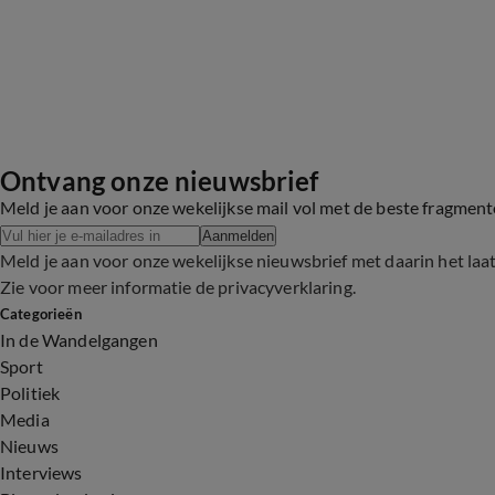
Ontvang onze nieuwsbrief
Meld je aan voor onze wekelijkse mail vol met de beste fragmen
Aanmelden
Meld je aan voor onze wekelijkse nieuwsbrief met daarin het laa
Zie voor meer informatie de
privacyverklaring
.
Categorieën
In de Wandelgangen
Sport
Politiek
Media
Nieuws
Interviews