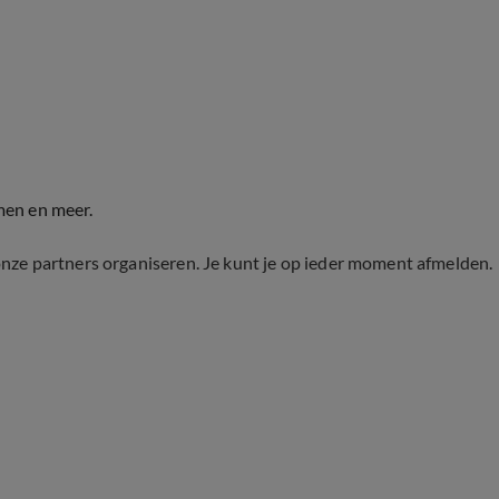
men en meer.
onze partners organiseren. Je kunt je op ieder moment afmelden.