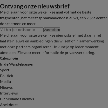
Ontvang onze nieuwsbrief
Meld je aan voor onze wekelijkse mail vol met de beste
fragmenten, het meest spraakmakende nieuws, een kijkje achter
de schermen en meer.
Aanmelden
Meld je aan voor onze wekelijkse nieuwsbrief met daarin het
laatste nieuws en aanbiedingen die wijzelf of in samenwerking
met onze partners organiseren. Je kunt je op ieder moment
afmelden. Zie voor meer informatie de
privacyverklaring
.
Categorieën
In de Wandelgangen
Sport
Politiek
Media
Nieuws
Interviews
Binnenlands nieuws
Anekdotes