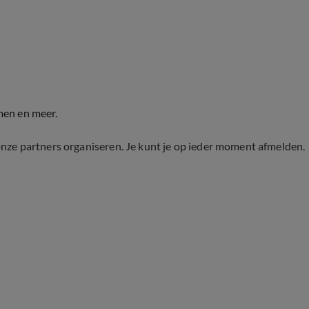
men en meer.
onze partners organiseren. Je kunt je op ieder moment afmelden.