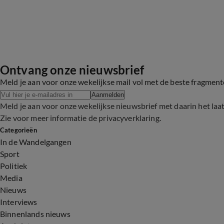
Ontvang onze nieuwsbrief
Meld je aan voor onze wekelijkse mail vol met de beste fragmen
Aanmelden
Meld je aan voor onze wekelijkse nieuwsbrief met daarin het laa
Zie voor meer informatie de
privacyverklaring
.
Categorieën
In de Wandelgangen
Sport
Politiek
Media
Nieuws
Interviews
Binnenlands nieuws