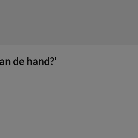
an de hand?'