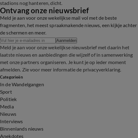
stadions nog hanteren, dicht.
Ontvang onze nieuwsbrief
Meld je aan voor onze wekelijkse mail vol met de beste
fragmenten, het meest spraakmakende nieuws, een kijkje achter
de schermen en meer.
Aanmelden
Meld je aan voor onze wekelijkse nieuwsbrief met daarin het
laatste nieuws en aanbiedingen die wijzelf of in samenwerking
met onze partners organiseren. Je kunt je op ieder moment
afmelden. Zie voor meer informatie de
privacyverklaring
.
Categorieën
In de Wandelgangen
Sport
Politiek
Media
Nieuws
Interviews
Binnenlands nieuws
Anekdotes