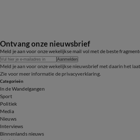
Ontvang onze nieuwsbrief
Meld je aan voor onze wekelijkse mail vol met de beste fragmen
Aanmelden
Meld je aan voor onze wekelijkse nieuwsbrief met daarin het laa
Zie voor meer informatie de
privacyverklaring
.
Categorieën
In de Wandelgangen
Sport
Politiek
Media
Nieuws
Interviews
Binnenlands nieuws