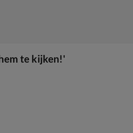
em te kijken!'