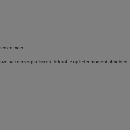
men en meer.
onze partners organiseren. Je kunt je op ieder moment afmelden.