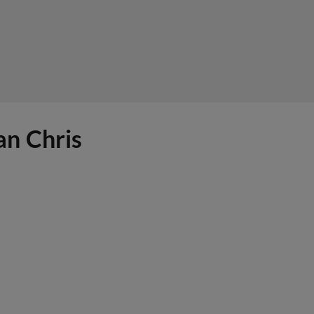
an Chris