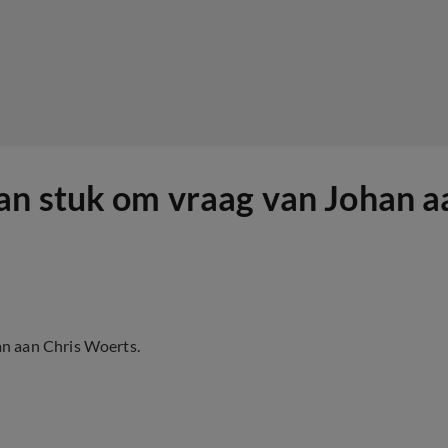
an stuk om vraag van Johan a
n aan Chris Woerts.