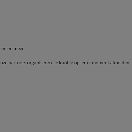
men en meer.
onze partners organiseren. Je kunt je op ieder moment afmelden.