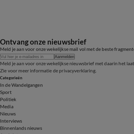
Ontvang onze nieuwsbrief
Meld je aan voor onze wekelijkse mail vol met de beste fragmen
Aanmelden
Meld je aan voor onze wekelijkse nieuwsbrief met daarin het laa
Zie voor meer informatie de
privacyverklaring
.
Categorieën
In de Wandelgangen
Sport
Politiek
Media
Nieuws
Interviews
Binnenlands nieuws