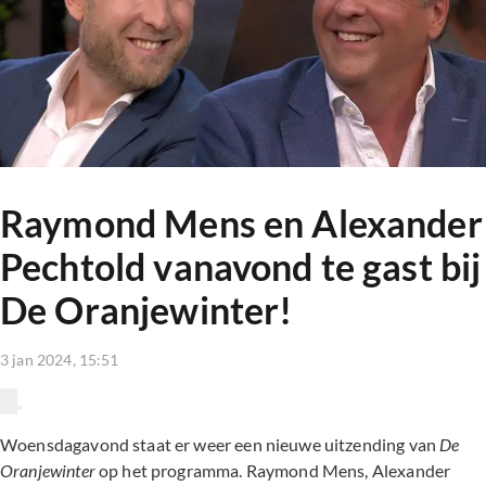
Raymond Mens en Alexander
Pechtold vanavond te gast bij
De Oranjewinter!
3 jan 2024, 15:51
Woensdagavond staat er weer een nieuwe uitzending van
De
Oranjewinter
op het programma. Raymond Mens, Alexander