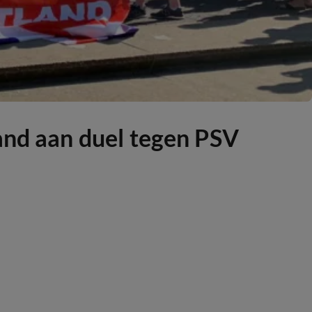
and aan duel tegen PSV