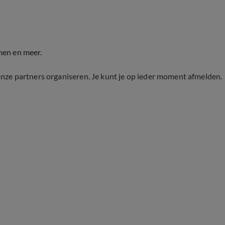
men en meer.
onze partners organiseren. Je kunt je op ieder moment afmelden.