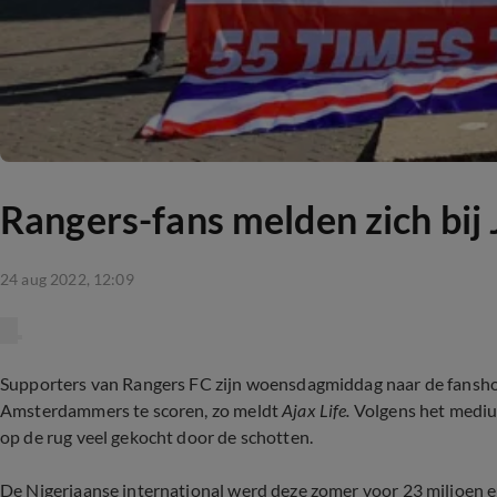
Rangers-fans melden zich bij
24 aug 2022, 12:09
Supporters van Rangers FC zijn woensdagmiddag naar de fanshop
Amsterdammers te scoren, zo meldt
Ajax Life.
Volgens het mediu
op de rug veel gekocht door de schotten.
De Nigeriaanse international werd deze zomer voor 23 miljoen 