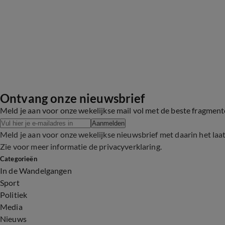
Ontvang onze nieuwsbrief
Meld je aan voor onze wekelijkse mail vol met de beste fragmen
Aanmelden
Meld je aan voor onze wekelijkse nieuwsbrief met daarin het laa
Zie voor meer informatie de
privacyverklaring
.
Categorieën
In de Wandelgangen
Sport
Politiek
Media
Nieuws