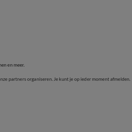
men en meer.
onze partners organiseren. Je kunt je op ieder moment afmelden.